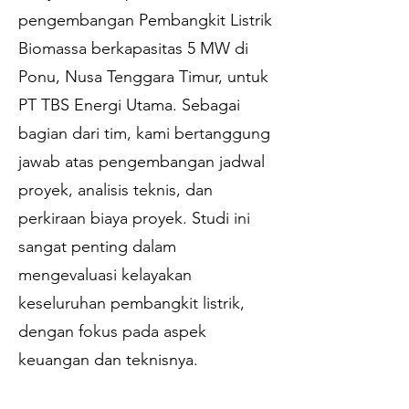
pengembangan Pembangkit Listrik
Biomassa berkapasitas 5 MW di
Ponu, Nusa Tenggara Timur, untuk
PT TBS Energi Utama. Sebagai
bagian dari tim, kami bertanggung
jawab atas pengembangan jadwal
proyek, analisis teknis, dan
perkiraan biaya proyek. Studi ini
sangat penting dalam
mengevaluasi kelayakan
keseluruhan pembangkit listrik,
dengan fokus pada aspek
keuangan dan teknisnya.