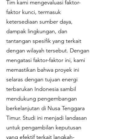
Tim kami mengevaluasi faktor-
faktor kunci, termasuk
ketersediaan sumber daya,
dampak lingkungan, dan
tantangan spesifik yang terkait
dengan wilayah tersebut. Dengan
mengatasi faktor-faktor ini, kami
memastikan bahwa proyek ini
selaras dengan tujuan energi
terbarukan Indonesia sambil
mendukung pengembangan
berkelanjutan di Nusa Tenggara
Timur. Studi ini menjadi landasan
untuk pengambilan keputusan
yang efektif terkait langkah-