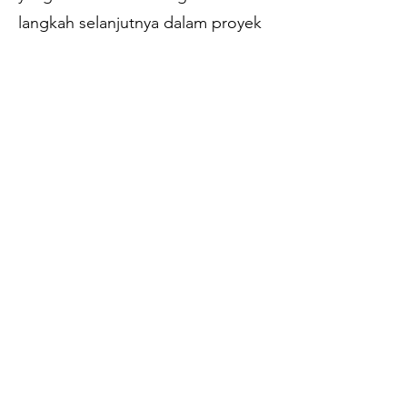
langkah selanjutnya dalam proyek
ini.