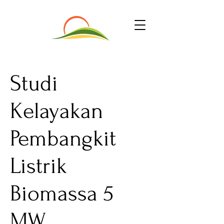
Studi
Kelayakan
Pembangkit
Listrik
Biomassa 5
MW