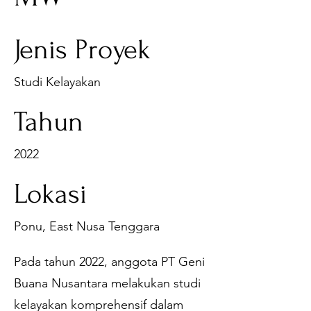
Jenis Proyek
Studi Kelayakan
Tahun
2022
Lokasi
Ponu, East Nusa Tenggara
Pada tahun 2022, anggota PT Geni
Buana Nusantara melakukan studi
kelayakan komprehensif dalam